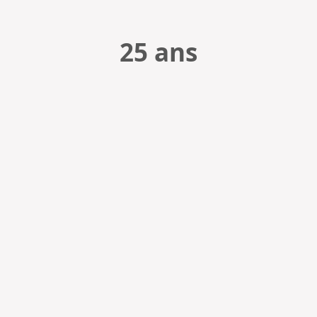
25 ans